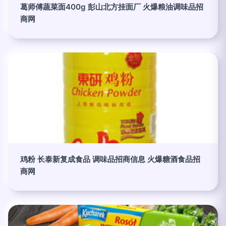
葛师傅蔬菜面400g 彭山北方挂面厂 火爆粮油调味品招
商网
鸡粉 长泰新复成食品 调味品招商信息 火爆糖酒食品招
商网