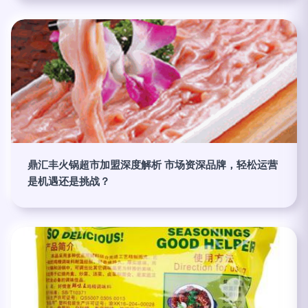
鼎汇丰火锅超市加盟深度解析 市场资深品牌，轻松运营
是机遇还是挑战？