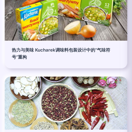
热力与美味 Kucharek调味料包装设计中的“气味符
号”重构