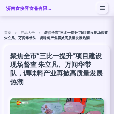
济南食侠客食品有限公司
首页
>
产品大全
>
聚焦全市“三比一提升”项目建设现场督查
朱立凡、万闻华带队，调味料产业再掀高质量发展热潮
聚焦全市“三比一提升”项目建设
现场督查 朱立凡、万闻华带
队，调味料产业再掀高质量发展
热潮